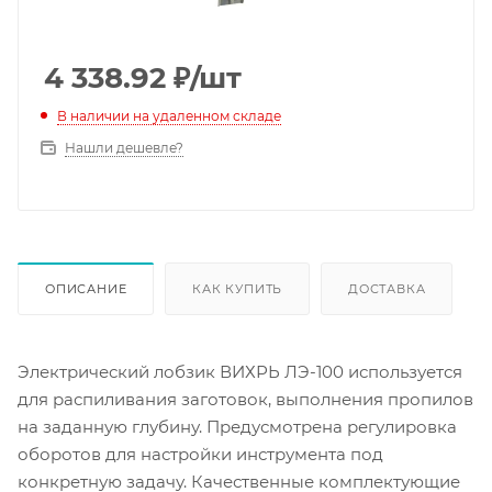
4 338.92
₽
/шт
В наличии на удаленном складе
Нашли дешевле?
ОПИСАНИЕ
КАК КУПИТЬ
ДОСТАВКА
Электрический лобзик ВИХРЬ ЛЭ-100 используется
для распиливания заготовок, выполнения пропилов
на заданную глубину. Предусмотрена регулировка
оборотов для настройки инструмента под
конкретную задачу. Качественные комплектующие