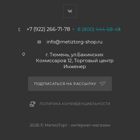
+7 (922) 266-71-78
8 (800) 444-68-45
info@metiztorg-shop.ru
г. Тюмень, ул.Бакинских
Комиссаров 12, Торговый центр
Инженер
ПОДПИСАТЬСЯ НА РАССЫЛКУ
ПОЛИТИКА КОНФИДЕНЦИАЛЬНОСТИ
2026 © МетизТорг - интернет-магазин