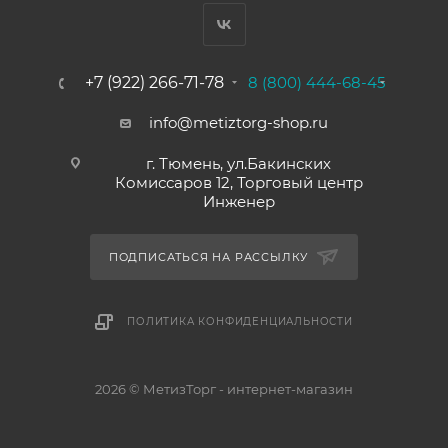
+7 (922) 266-71-78
8 (800) 444-68-45
info@metiztorg-shop.ru
г. Тюмень, ул.Бакинских
Комиссаров 12, Торговый центр
Инженер
ПОДПИСАТЬСЯ НА РАССЫЛКУ
ПОЛИТИКА КОНФИДЕНЦИАЛЬНОСТИ
2026 © МетизТорг - интернет-магазин