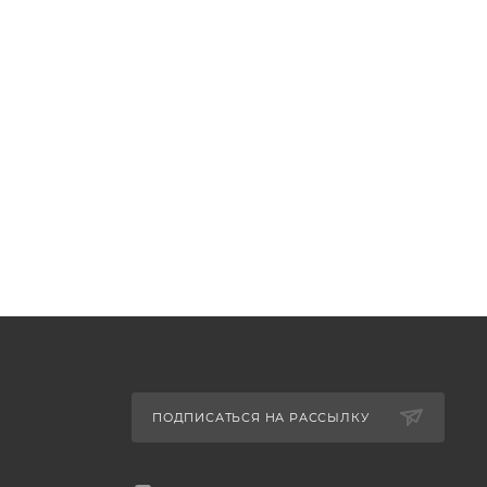
ПОДПИСАТЬСЯ НА РАССЫЛКУ