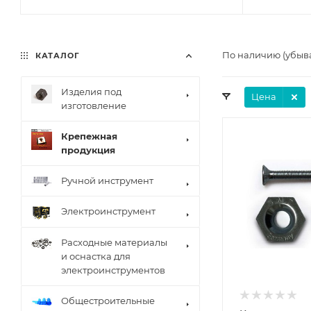
По наличию (убыв
КАТАЛОГ
Изделия под
Цена
изготовление
Крепежная
продукция
Ручной инструмент
Электроинструмент
Расходные материалы
и оснастка для
электроинструментов
Общестроительные