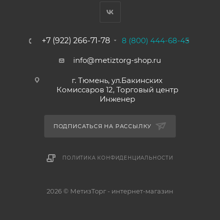
+7 (922) 266-71-78
8 (800) 444-68-45
info@metiztorg-shop.ru
г. Тюмень, ул.Бакинских
Комиссаров 12, Торговый центр
Инженер
ПОДПИСАТЬСЯ НА РАССЫЛКУ
ПОЛИТИКА КОНФИДЕНЦИАЛЬНОСТИ
2026 © МетизТорг - интернет-магазин