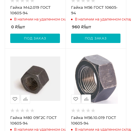
Гайка М42.019 ГОСТ
Гайка М56 ГОСТ 10605-
10605-94
94
В наличии на удаленном складе
В наличии на удаленном скла
0
₽
/шт
960
₽
/шт
ПОД ЗАКАЗ
ПОД ЗАКАЗ
Гайка М80 09Г2С ГОСТ
Гайка М56.10.019 ГОСТ
10605-94
10605-94
В наличии на удаленном складе
В наличии на удаленном скла