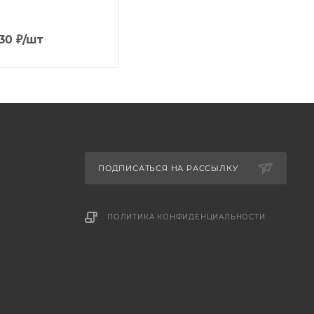
.30
₽
/шт
ПОДПИСАТЬСЯ НА РАССЫЛКУ
ПОЛИТИКА КОНФИДЕНЦИАЛЬНОСТИ