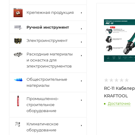
Крепежная продукция
Ручной инструмент
Электроинструмент
Расходные материалы
и оснастка для
электроинструментов
Общестроительные
материалы
RC-11 Кабелер
KRAFTOOL
Промышленно-
Достаточно
строительное
оборудование
Климатическое
оборудование