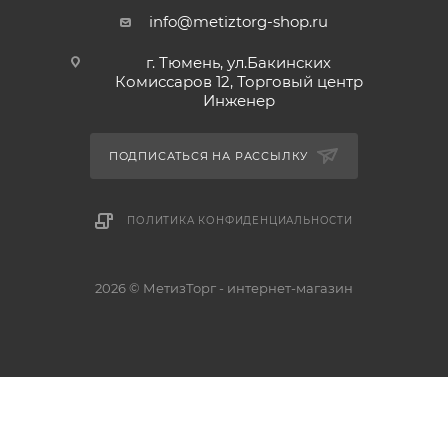
info@metiztorg-shop.ru
г. Тюмень, ул.Бакинских
Комиссаров 12, Торговый центр
Инженер
ПОДПИСАТЬСЯ НА РАССЫЛКУ
ПОЛИТИКА КОНФИДЕНЦИАЛЬНОСТИ
2026 © МетизТорг - интернет-магазин