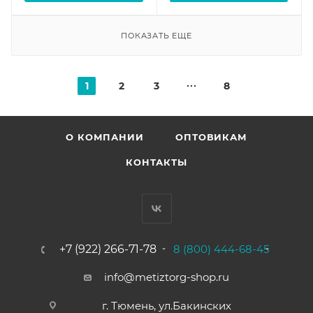
ПОКАЗАТЬ ЕЩЕ
1
2
3
8
О КОМПАНИИ
ОПТОВИКАМ
КОНТАКТЫ
+7 (922) 266-71-78
8 (800) 444-68-45
info@metiztorg-shop.ru
г. Тюмень, ул.Бакинских