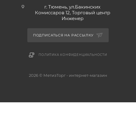
г. Тюмень, ул.Бакинских
Комиссаров 12, Торговый центр
Инженер
ПОДПИСАТЬСЯ НА РАССЫЛКУ
ПОЛИТИКА КОНФИДЕНЦИАЛЬНОСТИ
2026 © МетизТорг - интернет-магазин