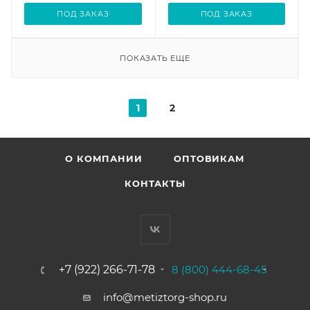
ПОД ЗАКАЗ
ПОД ЗАКАЗ
ПОКАЗАТЬ ЕЩЕ
1
2
О КОМПАНИИ
ОПТОВИКАМ
КОНТАКТЫ
+7 (922) 266-71-78
8 (800) 444-68-45
info@metiztorg-shop.ru