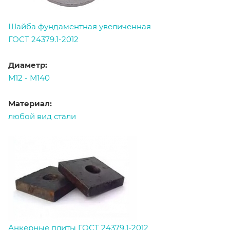
Шайба фундаментная увеличенная
ГОСТ 24379.1-2012
Диаметр:
М12 - М140
Материал:
любой вид стали
Анкерные плиты ГОСТ 24379.1-2012