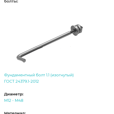
болты:
Фундаментный болт 1.1 (изогнутый)
ГОСТ 24379.1-2012
Диаметр:
М12 - М48
Материал: