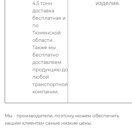
изделия.
4,5 тонн
доставка
бесплатная и
по
Тюменской
области.
Также мы
бесплатно
доставляем
продукцию до
любой
транспортной
компании.
Мы - производители, поэтому можем обеспечить
нашим клиентам самые низкие цены.