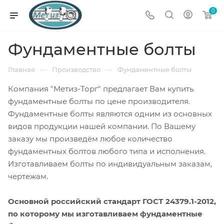
0
Фундаментные болты
—
—
Главная
Производство
Фундаментные болты
Компания "Метиз-Торг" предлагает Вам купить
фундаментные болты по цене производителя.
Фундаментные болты являются одним из основных
видов продукции нашей компании. По Вашему
заказу мы произведём любое количество
фундаментных болтов любого типа и исполнения.
Изготавливаем болты по индивидуальным заказам,
чертежам.
Основной российский стандарт ГОСТ 24379.1-2012,
по которому мы изготавливаем фундаментные