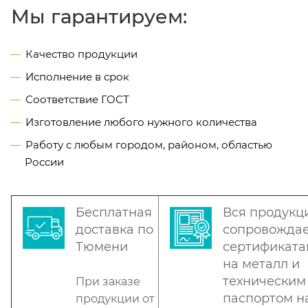
Мы гарантируем:
Качество продукции
Исполнение в срок
Соответствие ГОСТ
Изготовление любого нужного количества
Работу с любым городом, районом, областью
России
Бесплатная
Вся продукц
доставка по
сопровождае
Тюмени
сертификат
на металл и
техническим
При заказе
паспортом н
продукции от