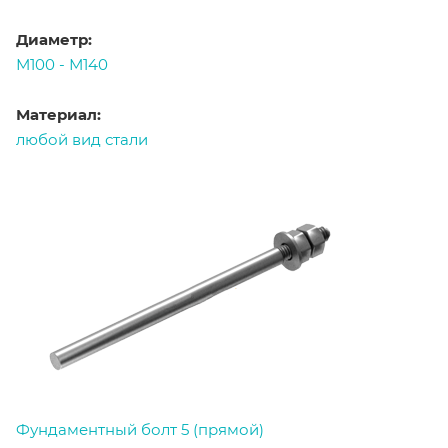
Диаметр:
М100 - М140
Материал:
любой вид стали
Фундаментный болт 5 (прямой)