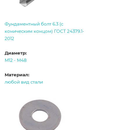
Фундаментный болт 6.3 (с
коническим концом) ГОСТ 24379.1-
2012
Диаметр:
М12 - М48
Материал:
любой вид стали