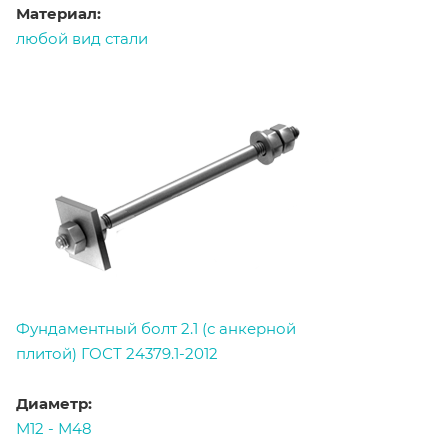
Материал:
любой вид стали
Фундаментный болт 2.1 (с анкерной
плитой) ГОСТ 24379.1-2012
Диаметр:
М12 - М48