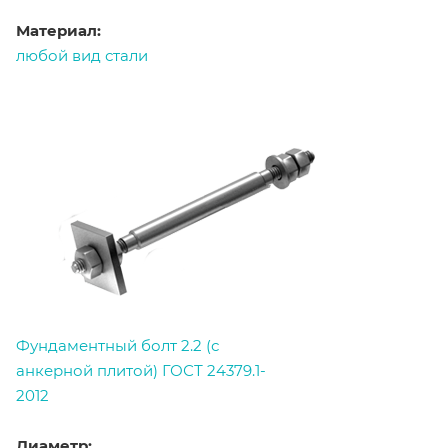
Материал:
любой вид стали
Фундаментный болт 2.2 (с
анкерной плитой) ГОСТ 24379.1-
2012
Диаметр: