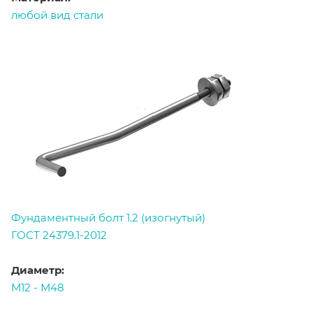
любой вид стали
Фундаментный болт 1.2 (изогнутый)
ГОСТ 24379.1-2012
Диаметр:
М12 - М48