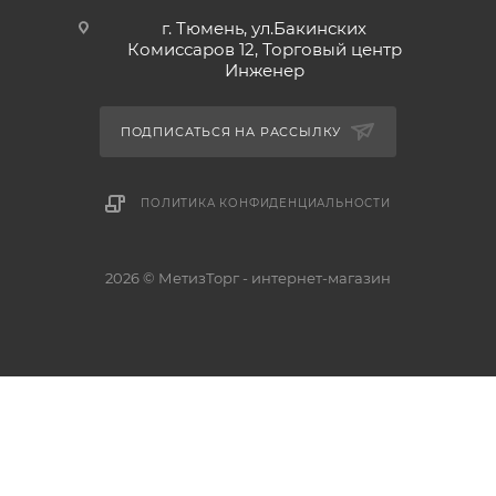
г. Тюмень, ул.Бакинских
Комиссаров 12, Торговый центр
Инженер
ПОДПИСАТЬСЯ НА РАССЫЛКУ
ПОЛИТИКА КОНФИДЕНЦИАЛЬНОСТИ
2026 © МетизТорг - интернет-магазин