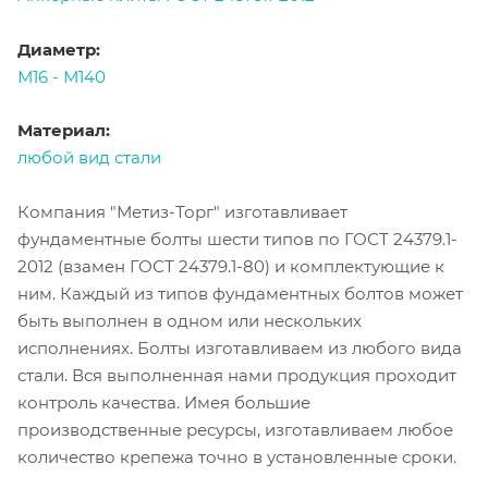
Диаметр:
М16 - М140
Материал:
любой вид стали
Компания "Метиз-Торг" изготавливает
фундаментные болты шести типов по ГОСТ 24379.1-
2012 (взамен ГОСТ 24379.1-80) и комплектующие к
ним. Каждый из типов фундаментных болтов может
быть выполнен в одном или нескольких
исполнениях. Болты изготавливаем из любого вида
стали. Вся выполненная нами продукция проходит
контроль качества. Имея большие
производственные ресурсы, изготавливаем любое
количество крепежа точно в установленные сроки.