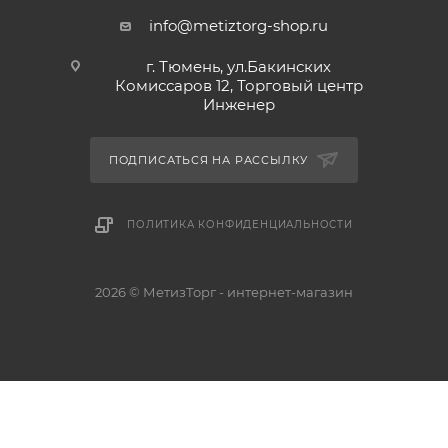
info@metiztorg-shop.ru
г. Тюмень, ул.Бакинских
Комиссаров 12, Торговый центр
Инженер
ПОДПИСАТЬСЯ НА РАССЫЛКУ
ПОЛИТИКА КОНФИДЕНЦИАЛЬНОСТИ
2026 © МетизТорг - интернет-магазин