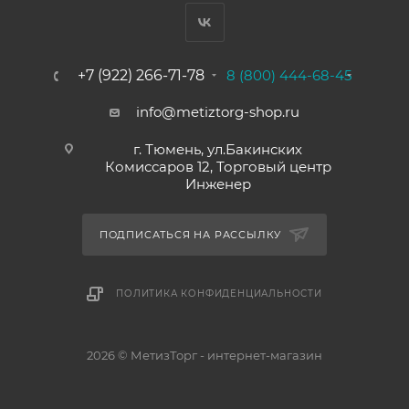
+7 (922) 266-71-78
8 (800) 444-68-45
info@metiztorg-shop.ru
г. Тюмень, ул.Бакинских
Комиссаров 12, Торговый центр
Инженер
ПОДПИСАТЬСЯ НА РАССЫЛКУ
ПОЛИТИКА КОНФИДЕНЦИАЛЬНОСТИ
2026 © МетизТорг - интернет-магазин