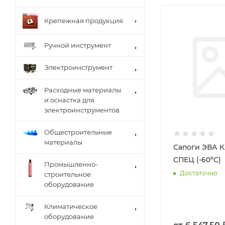
Крепежная продукция
Ручной инструмент
Электроинструмент
Расходные материалы
и оснастка для
электроинструментов
Общестроительные
материалы
Сапоги ЭВА 
СПЕЦ (-60°С)
Промышленно-
Достаточно
строительное
оборудование
Климатическое
оборудование