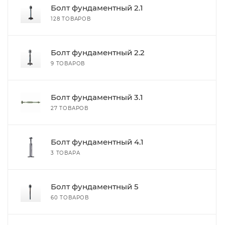
Болт фундаментный 2.1
128 ТОВАРОВ
Болт фундаментный 2.2
9 ТОВАРОВ
Болт фундаментный 3.1
27 ТОВАРОВ
Болт фундаментный 4.1
3 ТОВАРА
Болт фундаментный 5
60 ТОВАРОВ