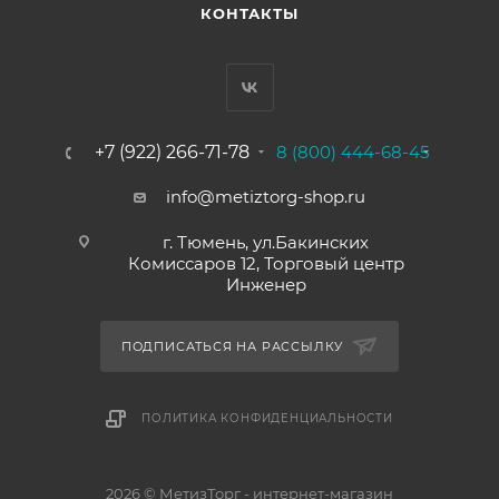
КОНТАКТЫ
+7 (922) 266-71-78
8 (800) 444-68-45
info@metiztorg-shop.ru
г. Тюмень, ул.Бакинских
Комиссаров 12, Торговый центр
Инженер
ПОДПИСАТЬСЯ НА РАССЫЛКУ
ПОЛИТИКА КОНФИДЕНЦИАЛЬНОСТИ
2026 © МетизТорг - интернет-магазин