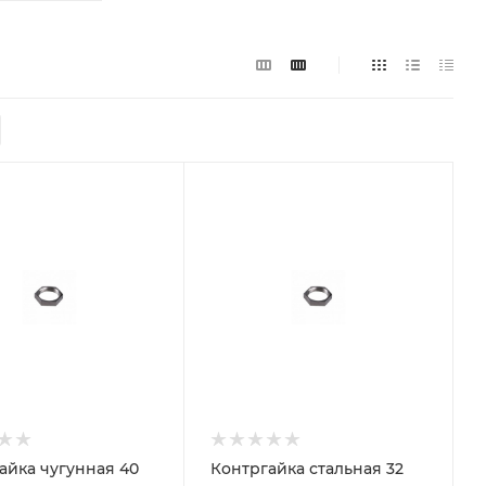
айка чугунная 40
Контргайка стальная 32