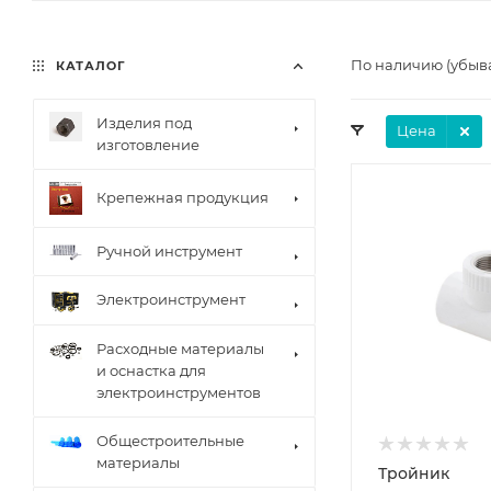
По наличию (убыв
КАТАЛОГ
Изделия под
Цена
изготовление
Крепежная продукция
Ручной инструмент
Электроинструмент
Расходные материалы
и оснастка для
электроинструментов
Общестроительные
материалы
Тройник