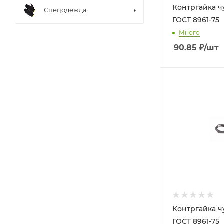
Контргайка ч
Спецодежда
ГОСТ 8961-75
Много
90.85
₽
/шт
Контргайка ч
ГОСТ 8961-75