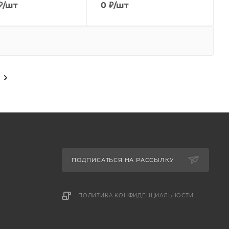
₽
/шт
0
₽
/шт
ПОДПИСАТЬСЯ НА РАССЫЛКУ
ПОЛИТИКА КОНФИДЕНЦИАЛЬНОСТИ