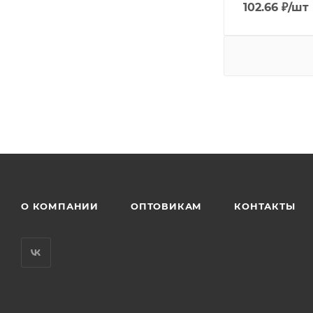
102.66
₽
/шт
О КОМПАНИИ
ОПТОВИКАМ
КОНТАКТЫ