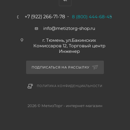
+7 (922) 266-71-78
8 (800) 444-68-45
info@metiztorg-shop.ru
г. Тюмень, ул.Бакинских
Комиссаров 12, Торговый центр
Инженер
ПОДПИСАТЬСЯ НА РАССЫЛКУ
ПОЛИТИКА КОНФИДЕНЦИАЛЬНОСТИ
2026 © МетизТорг - интернет-магазин