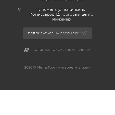
г. Тюмень, ул.Бакинских
Комиссаров 12, Торговый центр
Инженер
ПОДПИСАТЬСЯ НА РАССЫЛКУ
ПОЛИТИКА КОНФИДЕНЦИАЛЬНОСТИ
2026 © МетизТорг - интернет-магазин