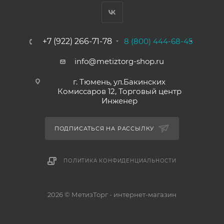
+7 (922) 266-71-78
8 (800) 444-68-45
info@metiztorg-shop.ru
г. Тюмень, ул.Бакинских
Комиссаров 12, Торговый центр
Инженер
ПОДПИСАТЬСЯ НА РАССЫЛКУ
ПОЛИТИКА КОНФИДЕНЦИАЛЬНОСТИ
2026 © МетизТорг - интернет-магазин