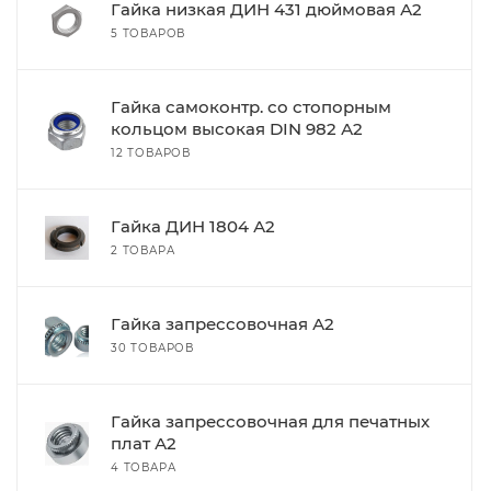
Гайка низкая ДИН 431 дюймовая А2
5 ТОВАРОВ
Гайка самоконтр. со стопорным
кольцом высокая DIN 982 А2
12 ТОВАРОВ
Гайка ДИН 1804 А2
2 ТОВАРА
Гайка запрессовочная А2
30 ТОВАРОВ
Гайка запрессовочная для печатных
плат А2
4 ТОВАРА