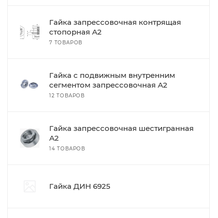
Гайка запрессовочная контрящая
стопорная А2
7 ТОВАРОВ
Гайка с подвижным внутренним
сегментом запрессовочная А2
12 ТОВАРОВ
Гайка запрессовочная шестигранная
А2
14 ТОВАРОВ
Гайка ДИН 6925