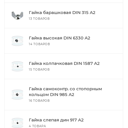
Гайка барашковая DIN 315 А2
13 ТОВАРОВ
Гайка высокая DIN 6330 А2
14 ТОВАРОВ
Гайка колпачковая DIN 1587 А2
15 ТОВАРОВ
Гайка самоконтр. со стопорным
кольцом DIN 985 А2
16 ТОВАРОВ
Гайка слепая дин 917 А2
4 ТОВАРА