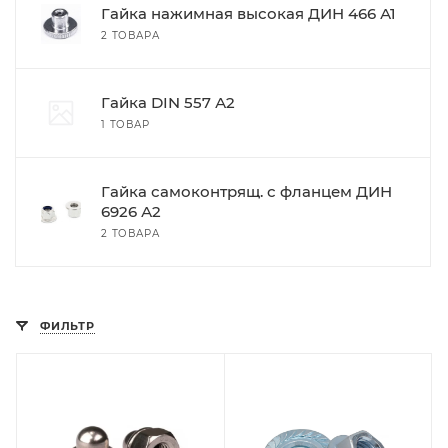
Гайка нажимная высокая ДИН 466 А1
2 ТОВАРА
Гайка DIN 557 А2
1 ТОВАР
Гайка самоконтрящ. с фланцем ДИН
6926 А2
2 ТОВАРА
ФИЛЬТР