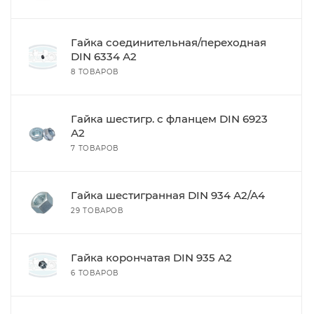
Гайка соединительная/переходная
DIN 6334 А2
8 ТОВАРОВ
Гайка шестигр. с фланцем DIN 6923
А2
7 ТОВАРОВ
Гайка шестигранная DIN 934 А2/А4
29 ТОВАРОВ
Гайка корончатая DIN 935 А2
6 ТОВАРОВ