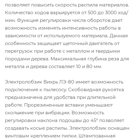
позволяет повысить скорость распила материалов.
Количество ходов варьируется от 500 до 3000 ход/
мин. Функция регулировки числа оборотов дает
возможность изменять интенсивность работы в
зависимости от используемого материала. Данная
особенность защищает щеточный двигатель от
перегрузок при работе с металлом и твердыми
породами дерева. Максимальная глубина реза для
металла и дерева составляет 10 и 80 мм.
Электролобзик Вихрь ЛЭ-80 имеет возможность
подключения к пылесосу. Скобовидная рукоятка
предназначена для удобства при длительной
работе. Прорезиненные вставки уменьшают
скольжение при вибрации. Возможность
регулировки наклона подошвы до 45° позволяет
создавать косые распилы. Электролобзик оснащен
винтовым креплением пилки. Штампованная