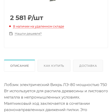
2 581
₽
/шт
В наличии на удаленном складе
Нашли дешевле?
ОПИСАНИЕ
КАК КУПИТЬ
ДОСТАВКА
Лобзик электрический Вихрь ЛЭ-80 мощностью 750
Вт используется для распила древесины и листового
металла в непромышленных условиях.
Маятниковый ход заключается в сочетании
разнонаправленных движений пилки. Это