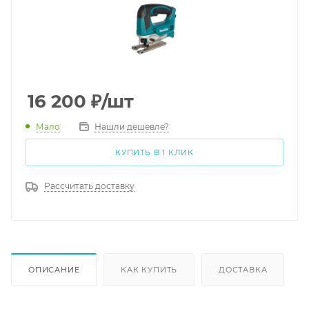
16 200
₽
/шт
Мало
Нашли дешевле?
КУПИТЬ В 1 КЛИК
Рассчитать доставку
ОПИСАНИЕ
КАК КУПИТЬ
ДОСТАВКА