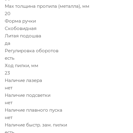
Мах толщина пропила (металла), мм
20
Форма ручки
Скобовидная
Литая подошва
да
Регулировка оборотов
есть
Ход пилки, мм
23
Наличие лазера
нет
Наличие подсветки
нет
Наличие плавного пуска
нет
Наличие быстр. зам. пилки
есть