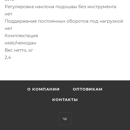
Регулировка наклона подошвы без инструмента
нет
Поддержание постоянных оборотов под нагрузкой
нет
Комплектация
кейс/чемодан
Вес нетто, кг
2,4
О КОМПАНИИ
ОПТОВИКАМ
КОНТАКТЫ