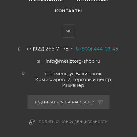
КОНТАКТЫ
+7 (922) 266-71-78
8 (800) 444-68-45
info@metiztorg-shop.ru
г. Тюмень, ул.Бакинских
Комиссаров 12, Торговый центр
Инженер
ПОДПИСАТЬСЯ НА РАССЫЛКУ
ПОЛИТИКА КОНФИДЕНЦИАЛЬНОСТИ