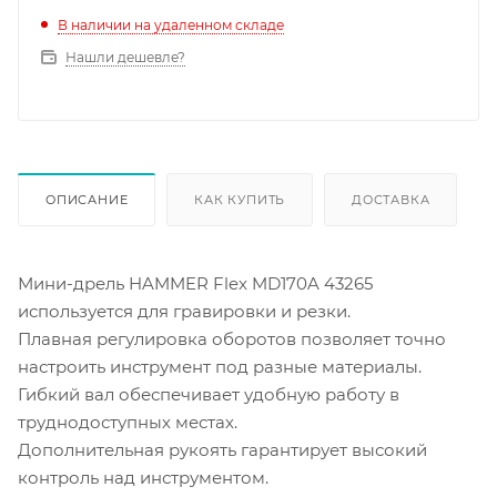
В наличии на удаленном складе
Нашли дешевле?
ОПИСАНИЕ
КАК КУПИТЬ
ДОСТАВКА
Мини-дрель HAMMER Flex MD170A 43265
используется для гравировки и резки.
Плавная регулировка оборотов позволяет точно
настроить инструмент под разные материалы.
Гибкий вал обеспечивает удобную работу в
труднодоступных местах.
Дополнительная рукоять гарантирует высокий
контроль над инструментом.