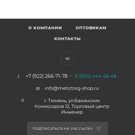
О КОМПАНИИ
ОПТОВИКАМ
КОНТАКТЫ
+7 (922) 266-71-78
8 (800) 444-68-45
info@metiztorg-shop.ru
г. Тюмень, ул.Бакинских
Комиссаров 12, Торговый центр
Инженер
ПОДПИСАТЬСЯ НА РАССЫЛКУ