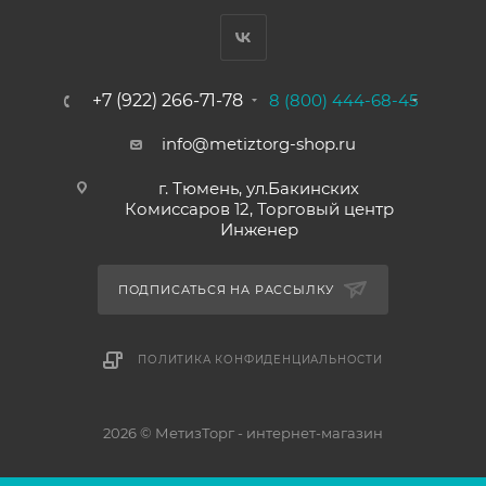
+7 (922) 266-71-78
8 (800) 444-68-45
info@metiztorg-shop.ru
г. Тюмень, ул.Бакинских
Комиссаров 12, Торговый центр
Инженер
ПОДПИСАТЬСЯ НА РАССЫЛКУ
ПОЛИТИКА КОНФИДЕНЦИАЛЬНОСТИ
2026 © МетизТорг - интернет-магазин