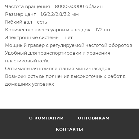
Частота вращения 8000-30000 об/мин
Размер цанг 1.6/2.2/2.8/3.2 мм
Гибкий вал есть
Количество аксессуаров и насадок 172 шт
Электронные системы нет
Мощный гравер с регулируемой частотой оборотов
Удобный для транспортировки и хранения
пластиковый кейс
Оптимальная комплектация мини-насадок
Возможность выполнения высокоточных работ в
домашних условиях
О КОМПАНИИ
ОПТОВИКАМ
КОНТАКТЫ