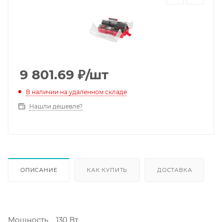
9 801.69
₽
/шт
В наличии на удаленном складе
Нашли дешевле?
ОПИСАНИЕ
КАК КУПИТЬ
ДОСТАВКА
Мощность 130 Вт