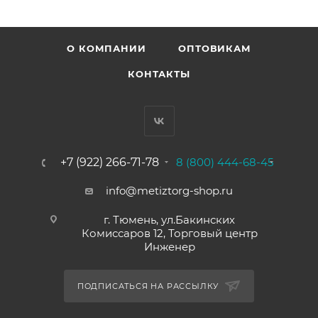
О КОМПАНИИ
ОПТОВИКАМ
КОНТАКТЫ
+7 (922) 266-71-78
8 (800) 444-68-45
info@metiztorg-shop.ru
г. Тюмень, ул.Бакинских
Комиссаров 12, Торговый центр
Инженер
ПОДПИСАТЬСЯ НА РАССЫЛКУ