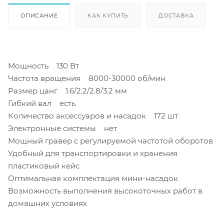
ОПИСАНИЕ
КАК КУПИТЬ
ДОСТАВКА
Мощность 130 Вт
Частота вращения 8000-30000 об/мин
Размер цанг 1.6/2.2/2.8/3.2 мм
Гибкий вал есть
Количество аксессуаров и насадок 172 шт
Электронные системы нет
Мощный гравер с регулируемой частотой оборотов
Удобный для транспортировки и хранения
пластиковый кейс
Оптимальная комплектация мини-насадок
Возможность выполнения высокоточных работ в
домашних условиях