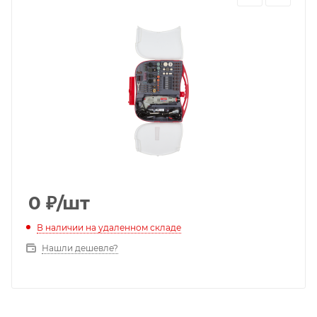
0
₽
/шт
В наличии на удаленном складе
Нашли дешевле?