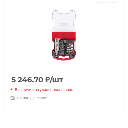
5 246.70
₽
/шт
В наличии на удаленном складе
Нашли дешевле?