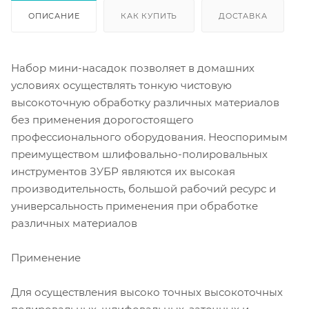
ОПИСАНИЕ
КАК КУПИТЬ
ДОСТАВКА
Набор мини-насадок позволяет в домашних
условиях осуществлять тонкую чистовую
высокоточную обработку различных материалов
без применения дорогостоящего
профессионального оборудования. Неоспоримым
преимуществом шлифовально-полировальных
инструментов ЗУБР являются их высокая
производительность, большой рабочий ресурс и
универсальность применения при обработке
различных материалов
Применение
Для осуществления высоко точных высокоточных