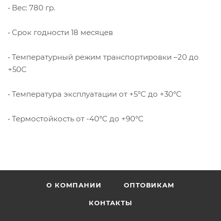
• Вес: 780 гр.
• Срок годности 18 месяцев
• Температурный режим транспортировки –20 до
+50С
• Температура эксплуатации от +5°C до +30°C
• Термостойкость от -40°C до +90°C
О КОМПАНИИ
ОПТОВИКАМ
КОНТАКТЫ