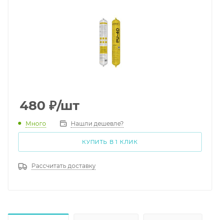
480
₽
/шт
Много
Нашли дешевле?
КУПИТЬ В 1 КЛИК
Рассчитать доставку