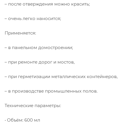
– после отверждения можно красить;
– очень легко наносится;
Применяется:
– в панельном домостроении;
– при ремонте дорог и мостов,
– при герметизации металлических контейнеров,
– в производстве промышленных полов.
Технические параметры:
• Объём: 600 мл