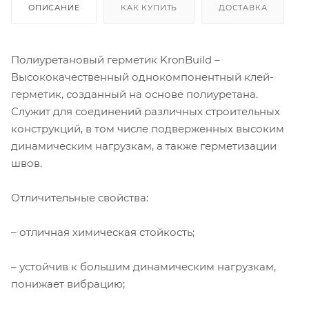
ОПИСАНИЕ
КАК КУПИТЬ
ДОСТАВКА
Полиуретановый герметик KronBuild –
Высококачественный однокомпонентный клей-
герметик, созданный на основе полиуретана.
Служит для соединений различных строительных
конструкций, в том числе подверженных высоким
динамическим нагрузкам, а также герметизации
швов.
Отличительные свойства:
– отличная химическая стойкость;
– устойчив к большим динамическим нагрузкам,
понижает вибрацию;