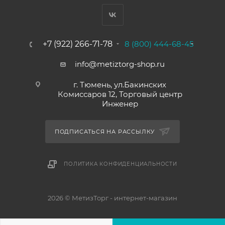
+7 (922) 266-71-78
8 (800) 444-68-45
info@metiztorg-shop.ru
г. Тюмень, ул.Бакинских
Комиссаров 12, Торговый центр
Инженер
ПОДПИСАТЬСЯ НА РАССЫЛКУ
ПОЛИТИКА КОНФИДЕНЦИАЛЬНОСТИ
2026 © МетизТорг - интернет-магазин