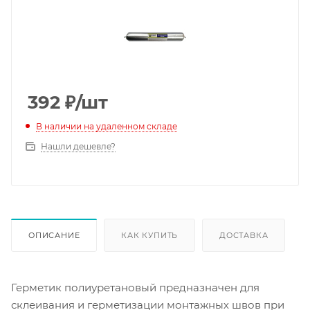
392
₽
/шт
В наличии на удаленном складе
Нашли дешевле?
ОПИСАНИЕ
КАК КУПИТЬ
ДОСТАВКА
Герметик полиуретановый предназначен для
склеивания и герметизации монтажных швов при