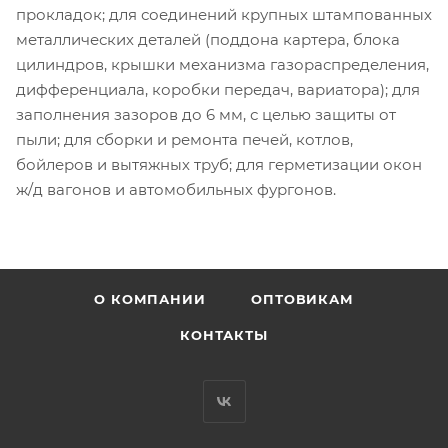
прокладок; для соединений крупных штампованных
металлических деталей (поддона картера, блока
цилиндров, крышки механизма газораспределения,
дифференциала, коробки передач, вариатора); для
заполнения зазоров до 6 мм, с целью защиты от
пыли; для сборки и ремонта печей, котлов,
бойлеров и вытяжных труб; для герметизации окон
ж/д вагонов и автомобильных фургонов.
О КОМПАНИИ
ОПТОВИКАМ
КОНТАКТЫ