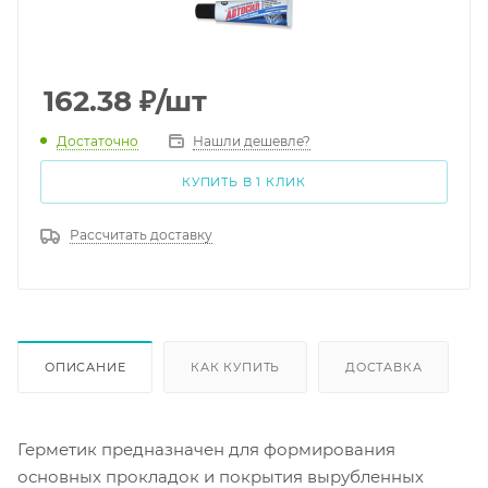
162.38
₽
/шт
Достаточно
Нашли дешевле?
КУПИТЬ В 1 КЛИК
Рассчитать доставку
ОПИСАНИЕ
КАК КУПИТЬ
ДОСТАВКА
Герметик предназначен для формирования
основных прокладок и покрытия вырубленных