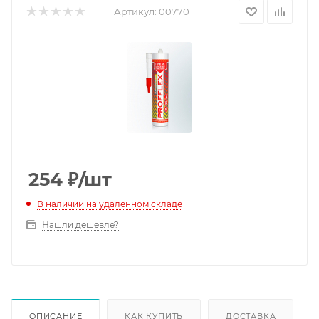
Артикул:
00770
254
₽
/шт
В наличии на удаленном складе
Нашли дешевле?
ОПИСАНИЕ
КАК КУПИТЬ
ДОСТАВКА