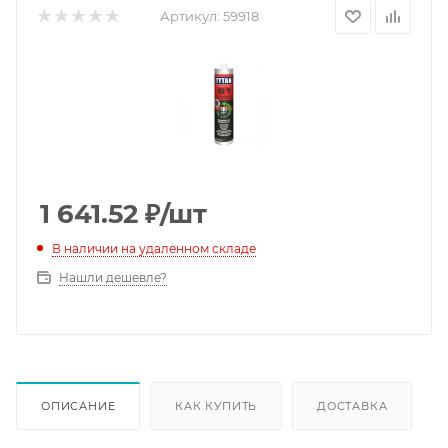
Артикул:
59918
1 641.52
₽
/шт
В наличии на удаленном складе
Нашли дешевле?
ОПИСАНИЕ
КАК КУПИТЬ
ДОСТАВКА