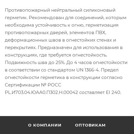
Противопожарный нейтральный силиконовый
герметик. Рекомендован для соединений, которым
необходима устойчивость к огню, герметизация
противопожарных дверей, элементов ПВХ,
деформационных швов в огнестойких стенах и
перекрытиях. Предназначен для использования в
конструкциях, где требуется огнестойкость.
Подвижность шва до 25%. До 4 часов огнестойкости
в соответствии со стандартом UN 1366-4. Предел
огнестойкости герметика в конструкции согласно
Сертификации № РОСС
PL.И703.04.ЮАА0.П302.Н.00042 составляет EI 240.
О КОМПАНИИ
ОПТОВИКАМ