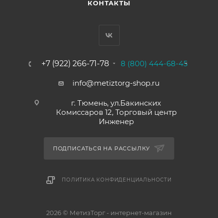
КОНТАКТЫ
+7 (922) 266-71-78
8 (800) 444-68-45
info@metiztorg-shop.ru
г. Тюмень, ул.Бакинских
Комиссаров 12, Торговый центр
Инженер
ПОДПИСАТЬСЯ НА РАССЫЛКУ
ПОЛИТИКА КОНФИДЕНЦИАЛЬНОСТИ
2026 © МетизТорг - интернет-магазин