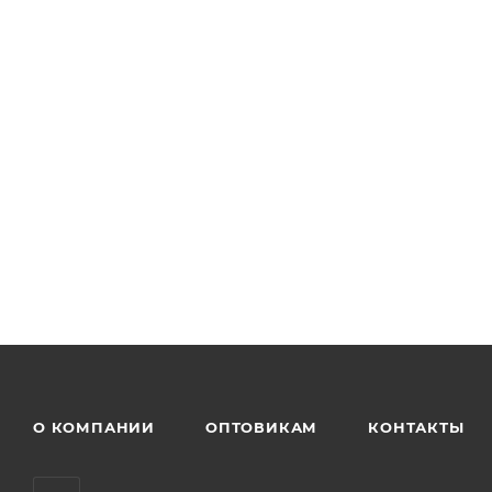
О КОМПАНИИ
ОПТОВИКАМ
КОНТАКТЫ