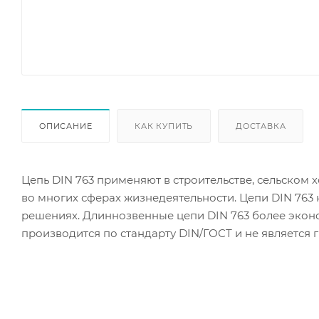
ОПИСАНИЕ
КАК КУПИТЬ
ДОСТАВКА
Цепь DIN 763 применяют в строительстве, сельском 
во многих сферах жизнедеятельности. Цепи DIN 76
решениях. Длиннозвенные цепи DIN 763 более экон
производится по стандарту DIN/ГОСТ и не является