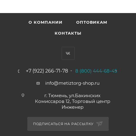
О КОМПАНИИ
ОПТОВИКАМ
КОНТАКТЫ
+7 (922) 266-71-78
8 (800) 444-68-45
info@metiztorg-shop.ru
г. Тюмень, ул.Бакинских
Комиссаров 12, Торговый центр
Инженер
ПОДПИСАТЬСЯ НА РАССЫЛКУ