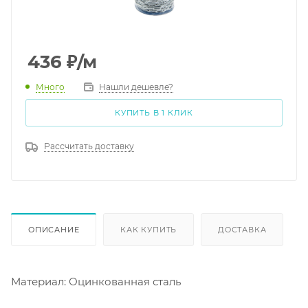
436
₽
/м
Много
Нашли дешевле?
КУПИТЬ В 1 КЛИК
Рассчитать доставку
ОПИСАНИЕ
КАК КУПИТЬ
ДОСТАВКА
Материал: Оцинкованная сталь