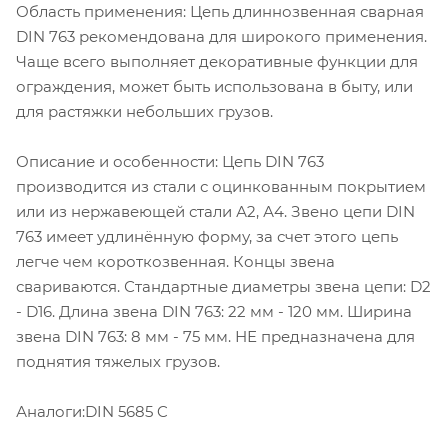
Область применения: Цепь длиннозвенная сварная
DIN 763 рекомендована для широкого применения.
Чаще всего выполняет декоративные функции для
ограждения, может быть использована в быту, или
для растяжки небольших грузов.
Описание и особенности: Цепь DIN 763
производится из стали с оцинкованным покрытием
или из нержавеющей стали А2, А4. Звено цепи DIN
763 имеет удлинённую форму, за счет этого цепь
легче чем короткозвенная. Концы звена
свариваются. Стандартные диаметры звена цепи: D2
- D16. Длина звена DIN 763: 22 мм - 120 мм. Ширина
звена DIN 763: 8 мм - 75 мм. НЕ предназначена для
поднятия тяжелых грузов.
Аналоги:DIN 5685 C