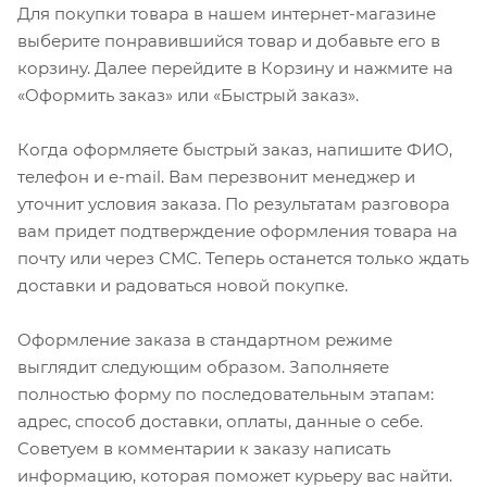
Для покупки товара в нашем интернет-магазине
выберите понравившийся товар и добавьте его в
корзину. Далее перейдите в Корзину и нажмите на
«Оформить заказ» или «Быстрый заказ».
Когда оформляете быстрый заказ, напишите ФИО,
телефон и e-mail. Вам перезвонит менеджер и
уточнит условия заказа. По результатам разговора
вам придет подтверждение оформления товара на
почту или через СМС. Теперь останется только ждать
доставки и радоваться новой покупке.
Оформление заказа в стандартном режиме
выглядит следующим образом. Заполняете
полностью форму по последовательным этапам:
адрес, способ доставки, оплаты, данные о себе.
Советуем в комментарии к заказу написать
информацию, которая поможет курьеру вас найти.