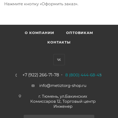
Нажмите кнопку «Оформить заказ».
О КОМПАНИИ
ОПТОВИКАМ
КОНТАКТЫ
+7 (922) 266-71-78
8 (800) 444-68-45
info@metiztorg-shop.ru
г. Тюмень, ул.Бакинских
Комиссаров 12, Торговый центр
Инженер