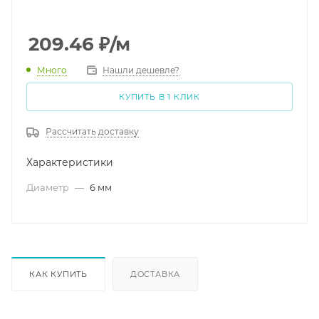
209.46
₽
/м
Много
Нашли дешевле?
КУПИТЬ В 1 КЛИК
Рассчитать доставку
Характеристики
Диаметр
—
6 мм
КАК КУПИТЬ
ДОСТАВКА