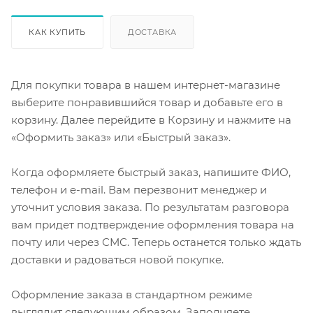
КАК КУПИТЬ
ДОСТАВКА
Для покупки товара в нашем интернет-магазине
выберите понравившийся товар и добавьте его в
корзину. Далее перейдите в Корзину и нажмите на
«Оформить заказ» или «Быстрый заказ».
Когда оформляете быстрый заказ, напишите ФИО,
телефон и e-mail. Вам перезвонит менеджер и
уточнит условия заказа. По результатам разговора
вам придет подтверждение оформления товара на
почту или через СМС. Теперь останется только ждать
доставки и радоваться новой покупке.
Оформление заказа в стандартном режиме
выглядит следующим образом. Заполняете