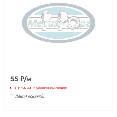
55
₽
/м
В наличии на удаленном складе
Нашли дешевле?