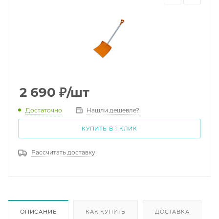
2 690
₽
/шт
Достаточно
Нашли дешевле?
КУПИТЬ В 1 КЛИК
Рассчитать доставку
ОПИСАНИЕ
КАК КУПИТЬ
ДОСТАВКА