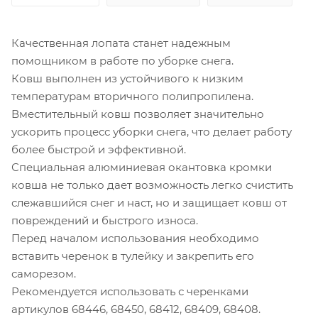
Качественная лопата станет надежным
помощником в работе по уборке снега.
Ковш выполнен из устойчивого к низким
температурам вторичного полипропилена.
Вместительный ковш позволяет значительно
ускорить процесс уборки снега, что делает работу
более быстрой и эффективной.
Специальная алюминиевая окантовка кромки
ковша не только дает возможность легко счистить
слежавшийся снег и наст, но и защищает ковш от
повреждений и быстрого износа.
Перед началом использования необходимо
вставить черенок в тулейку и закрепить его
саморезом.
Рекомендуется использовать с черенками
артикулов 68446, 68450, 68412, 68409, 68408.