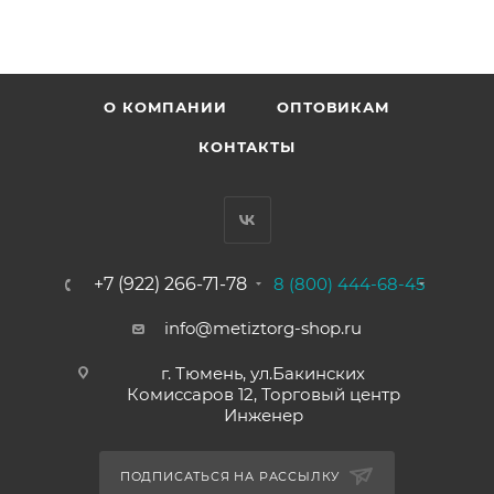
О КОМПАНИИ
ОПТОВИКАМ
КОНТАКТЫ
+7 (922) 266-71-78
8 (800) 444-68-45
info@metiztorg-shop.ru
г. Тюмень, ул.Бакинских
Комиссаров 12, Торговый центр
Инженер
ПОДПИСАТЬСЯ НА РАССЫЛКУ